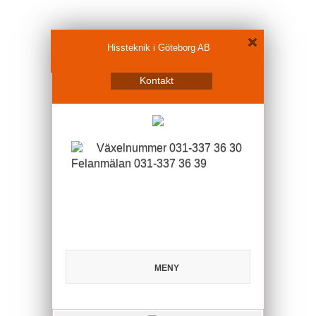
Hissteknik i Göteborg AB
Kontakt
Växelnummer 031-337 36 30
Felanmälan 031-337 36 39
MENY