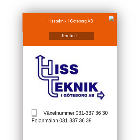
Hissteknik i Göteborg AB
Kontakt
Växelnummer 031-337 36 30
Felanmälan 031-337 36 39