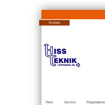
Kontakt
Hem
Service
Reparatione