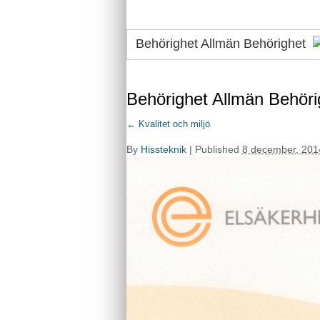
Behörighet Allmän Behörighet
Behörighet Allmän Behöri
←
Kvalitet och miljö
By
Hissteknik
|
Published
8 december, 201