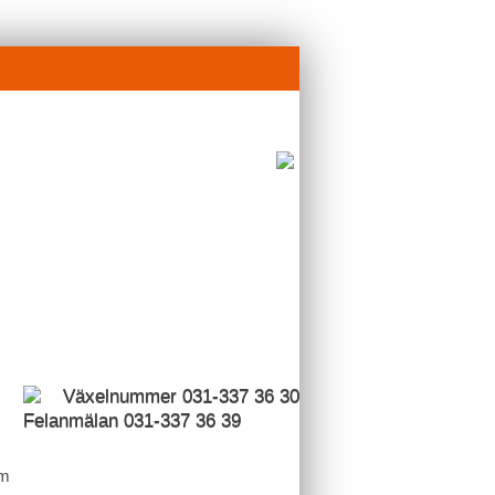
Växelnummer 031-337 36 30
Felanmälan 031-337 36 39
m