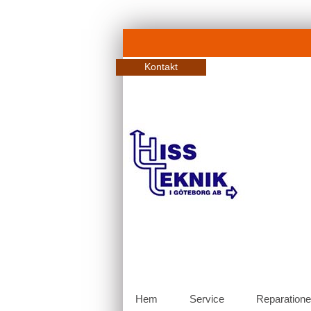
Kontakt
Hem
Service
Reparatione